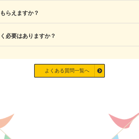
もらえますか？
おく必要はありますか？
よくある質問一覧へ