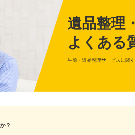
遺品整理
よくある
生前・遺品整理サービスに関す
か？