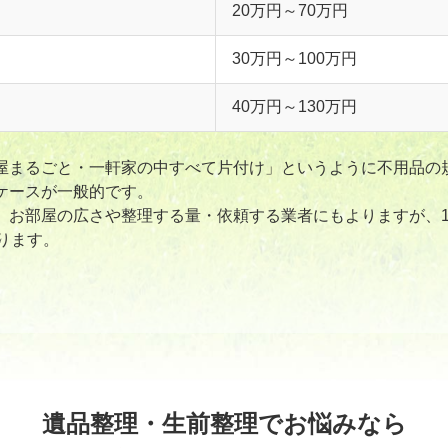
20万円～70万円
30万円～100万円
40万円～130万円
屋まるごと・一軒家の中すべて片付け」というように不用品の
ケースが一般的です。
、お部屋の広さや整理する量・依頼する業者にもよりますが、1L
ります。
遺品整理・生前整理でお悩みなら