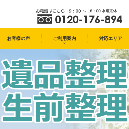
お客様の声
ご利用案内
対応エリア