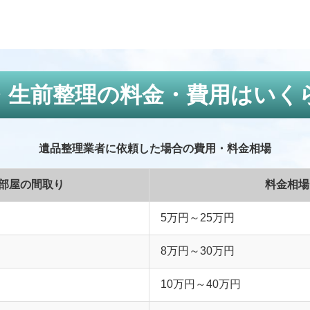
・生前整理の料金・費用はいく
遺品整理業者に依頼した場合の費用・料金相場
部屋の間取り
料金相場
5万円～25万円
8万円～30万円
10万円～40万円