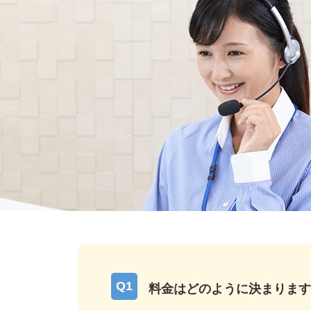
料金はどのように決まります