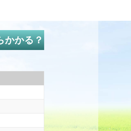
らかかる？