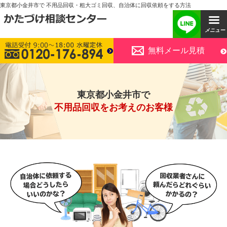
東京都小金井市で 不用品回収・粗大ゴミ回収、自治体に回収依頼をする方法
無料メール見積
東京都小金井市で
不用品回収をお考えのお客様