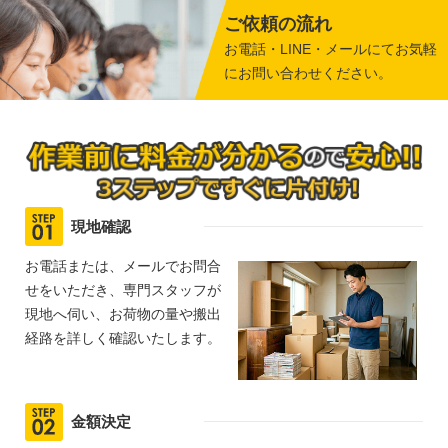
ご依頼の流れ
お電話・LINE・メールにてお気軽
にお問い合わせください。
現地確認
お電話または、メールでお問合
せをいただき、専門スタッフが
現地へ伺い、お荷物の量や搬出
経路を詳しく確認いたします。
金額決定