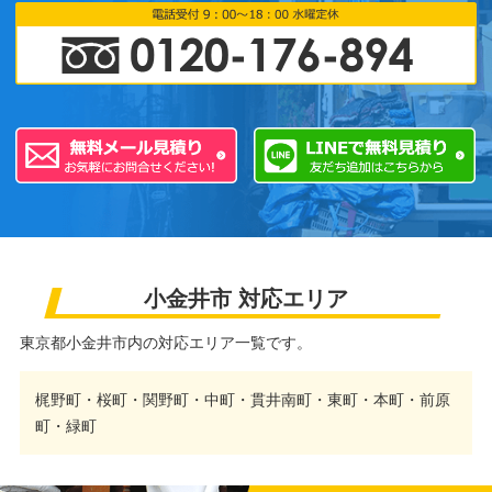
小金井市 対応エリア
東京都小金井市内の対応エリア一覧です。
梶野町・桜町・関野町・中町・貫井南町・東町・本町・前原
町・緑町