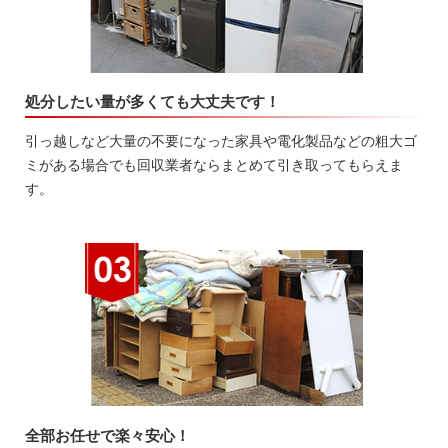
処分したい量が多くても大丈夫です！
引っ越しなど大量の不要になった家具や電化製品などの粗大ゴ
ミがある場合でも回収業者ならまとめて引き取ってもらえま
す。
全部お任せで楽々安心！