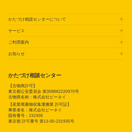
かたづけ相談センターについて
サービス
ご利用案内
お知らせ
かたづけ相談センター
【古物商許可】
東京都公安委員会 第308882220970号
古物商名称：株式会社ビーネイ
【産業廃棄物収集運搬業 許可証】
事業者名：株式会社ビーネイ
固有番号：231935
東京都 許可番号 第13-00-231935号