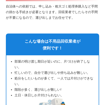
自治体への依頼では、申し込み・粗大ゴミ処理券購入など手間
の掛かる手続きが必要となります。回収業者でしたらその手間
が不要になるので、運び出しまでお任せです。
こんな場合は不用品回収業者が
便利です！
部屋の明け渡し期日が近いのに、片づけが終了しな
い。
忙しいので、自分で運び出しや持ち込みが難しい。
処分をしたいものが多くて、一人では片付けができな
い。
階段が多く、運び出しが難しい!
土日・休日しか片付けられない。