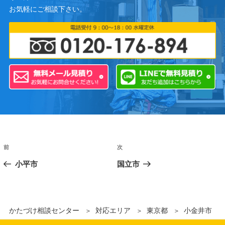
お気軽にご相談下さい。
前
次
小平市
国立市
かたづけ相談センター
対応エリア
東京都
小金井市