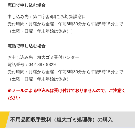
窓口で申し込む場合
申し込み先：第二庁舎4階ごみ対策課窓口
受付時間：月曜から金曜 午前8時30分から午後5時15分まで
（土曜・日曜・年末年始は休み））
電話で申し込む場合
お申し込み先：粗大ゴミ受付センター
電話番号：042-387-9829
受付時間：月曜から金曜 午前8時30分から午後5時15分まで
（土曜・日曜・年末年始は休み）
※メールによる申込みは受け付けておりませんので、ご注意く
ださい
不用品回収手数料（粗大ゴミ処理券）の購入