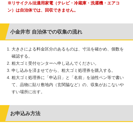
※リサイクル法適用家電（テレビ・冷蔵庫・洗濯機・エアコ
ン）は自治体では、回収できません。
小金井市 自治体での収集の流れ
大きさによる料金区分のあるものは、寸法を確かめ、個数を
確認する。
粗大ゴミ受付センターへ申し込んでください。
申し込みを済ませてから、粗大ゴミ処理券を購入する。
粗大ゴミ処理券に「申込日」と「名前」を油性ペン等で書い
て、品物に貼り敷地内（玄関脇など）の、収集がおこないや
すい場所に出す。
お申込み方法