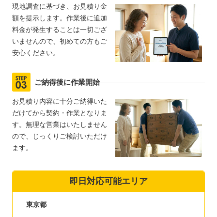
現地調査に基づき、お見積り金
額を提示します。作業後に追加
料金が発生することは一切ござ
いませんので、初めての方もご
安心ください。
ご納得後に作業開始
お見積り内容に十分ご納得いた
だけてから契約・作業となりま
す。無理な営業はいたしません
ので、じっくりご検討いただけ
ます。
即日対応可能エリア
東京都