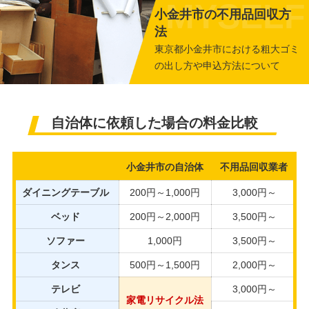
小金井市の不用品回収方
法
東京都小金井市における粗大ゴミ
の出し方や申込方法について
自治体に依頼した場合の料金比較
小金井市の自治体
不用品回収業者
ダイニングテーブル
200円～1,000円
3,000円～
ベッド
200円～2,000円
3,500円～
ソファー
1,000円
3,500円～
タンス
500円～1,500円
2,000円～
テレビ
3,000円～
家電リサイクル法