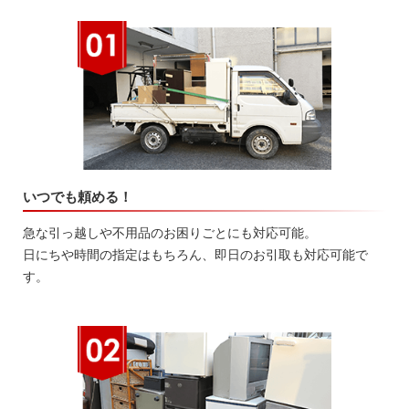
いつでも頼める！
急な引っ越しや不用品のお困りごとにも対応可能。
日にちや時間の指定はもちろん、即日のお引取も対応可能で
す。