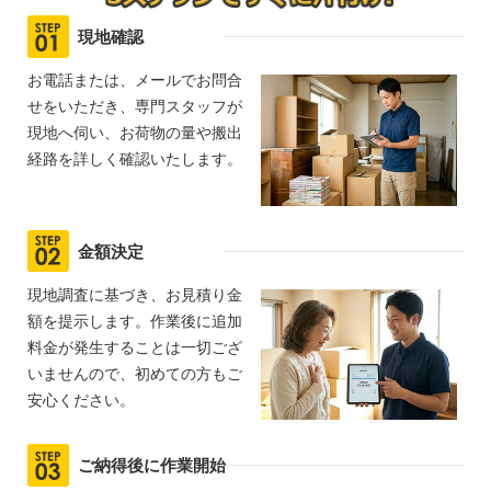
現地確認
お電話または、メールでお問合
せをいただき、専門スタッフが
現地へ伺い、お荷物の量や搬出
経路を詳しく確認いたします。
金額決定
現地調査に基づき、お見積り金
額を提示します。作業後に追加
料金が発生することは一切ござ
いませんので、初めての方もご
安心ください。
ご納得後に作業開始