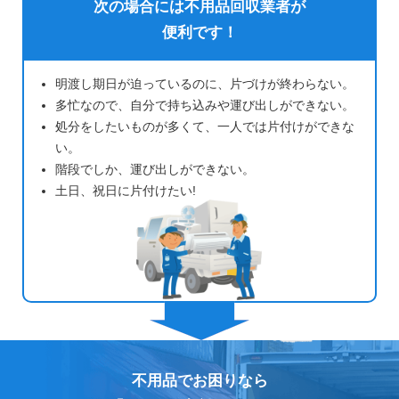
次の場合には不用品回収業者が
便利です！
明渡し期日が迫っているのに、片づけが終わらない。
多忙なので、自分で持ち込みや運び出しができない。
処分をしたいものが多くて、一人では片付けができな
い。
階段でしか、運び出しができない。
土日、祝日に片付けたい!
不用品でお困りなら