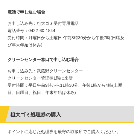
電話で申し込む場合
お申し込み先：粗大ゴミ受付専用電話
電話番号：0422-60-1844
受付時間：月曜日から土曜日 午前8時30分から午後7時(日曜及
び年末年始は休み)
クリーンセンター窓口で申し込む場合
お申し込み先：武蔵野クリーンセンター
クリーンセンター管理棟1階に来所
受付時間：平日午前9時から11時30分、午後1時から4時(土曜
日、日曜日、祝日、年末年始は休み)
粗大ゴミ処理券の購入
ポイントに応じた処理券を最寄の取扱所でご購入ください。