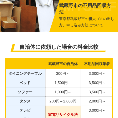
武蔵野市の不用品回収方
法
東京都武蔵野市の粗大ゴミの出し
方、申し込み方法について
自治体に依頼した場合の料金比較
武蔵野市の自治体
不用品回収業者
ダイニングテーブル
300円～
3,000円～
ベッド
1,500円～
3,500円～
ソファー
1,000円～
3,500円～
タンス
200円～2,000円
2,000円～
テレビ
3,000円～
家電リサイクル法