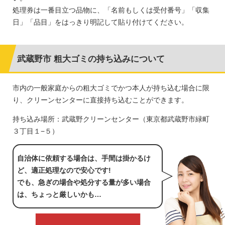
処理券は一番目立つ品物に、「名前もしくは受付番号」「収集
日」「品目」をはっきり明記して貼り付けてください。
武蔵野市 粗大ゴミの持ち込みについて
市内の一般家庭からの粗大ゴミでかつ本人が持ち込む場合に限
り、クリーンセンターに直接持ち込むことができます。
持ち込み場所：武蔵野クリーンセンター（東京都武蔵野市緑町
３丁目１−５）
自治体に依頼する場合は、手間は掛かるけ
ど、適正処理なので安心です!
でも、急ぎの場合や処分する量が多い場合
は、ちょっと厳しいかも…