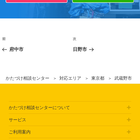
前
次
府中市
日野市
かたづけ相談センター
対応エリア
東京都
武蔵野市
かたづけ相談センターについて
サービス
ご利用案内