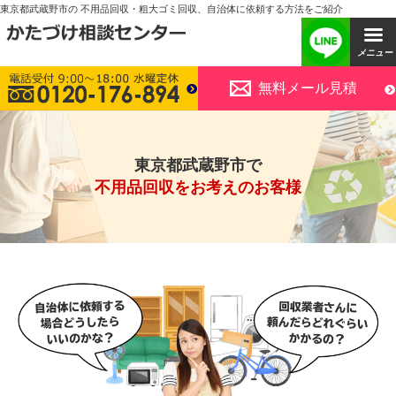
東京都武蔵野市の 不用品回収・粗大ゴミ回収、自治体に依頼する方法をご紹介
無料メール見積
東京都武蔵野市で
不用品回収をお考えのお客様