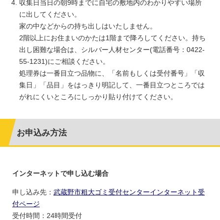
収集日当日の朝9時までに自宅の敷地内のわかりやすい場所
に出してください。
家の中などからの持ち出しはいたしません。
2階以上にお住まいのかたは1階まで降ろしてください。持ち
出し困難な場合は、シルバー人材センター(電話番号：0422-
55-1231)にご相談ください。
処理券は一番目立つ品物に、「名前もしくは受付番号」「収
集日」「品目」をはっきり明記して、一番目立つところでは
がれにくいところにしっかり貼り付けてください。
お申込み方法
インターネットで申し込む場合
申し込み先：
武蔵野市粗大ゴミ受付センターインターネット受
付ページ
受付時間：24時間受付