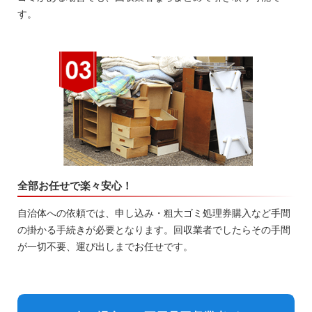
す。
全部お任せで楽々安心！
自治体への依頼では、申し込み・粗大ゴミ処理券購入など手間
の掛かる手続きが必要となります。回収業者でしたらその手間
が一切不要、運び出しまでお任せです。