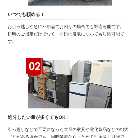
いつでも頼める！
お引っ越しや急に不用品でお困りの場合でも対応可能です。
日時のご指定だけでなく、即日の引取についても対応可能で
す。
処分したい量が多くてもOK！
引っ越しなどで不要になった大量の家具や電化製品などの粗大
ゴミがある場合でも、回収業者ならまとめて引き取り可能で