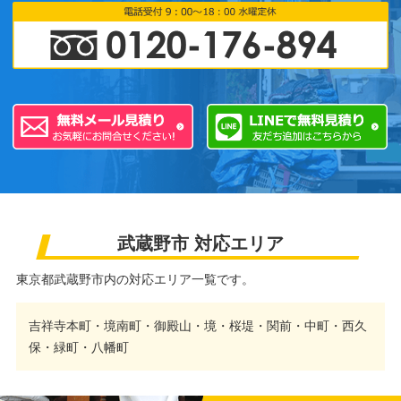
武蔵野市 対応エリア
東京都武蔵野市内の対応エリア一覧です。
吉祥寺本町・境南町・御殿山・境・桜堤・関前・中町・西久
保・緑町・八幡町